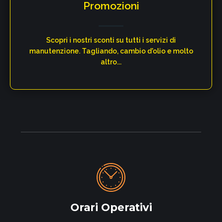
Promozioni
Scopri i nostri sconti su tutti i servizi di
manutenzione. Tagliando, cambio d'olio e molto
altro...​
Orari Operativi