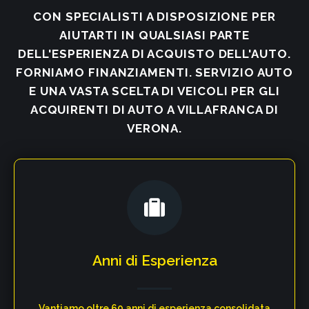
CON SPECIALISTI A DISPOSIZIONE PER
AIUTARTI IN QUALSIASI PARTE
DELL'ESPERIENZA DI ACQUISTO DELL'AUTO.
FORNIAMO FINANZIAMENTI. SERVIZIO AUTO
E UNA VASTA SCELTA DI VEICOLI PER GLI
ACQUIRENTI DI AUTO A VILLAFRANCA DI
VERONA.
Anni di Esperienza​
Vantiamo oltre 60 anni di esperienza consolidata