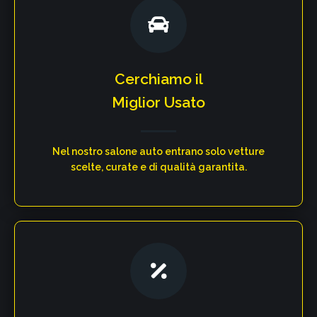
Cerchiamo il
Miglior Usato
Nel nostro salone auto entrano solo vetture
scelte, curate e di qualità garantita.