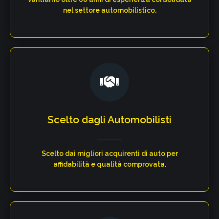
nel settore automobilistico.​
Scelto dagli Automobilisti​
Scelto dai migliori acquirenti di auto per
affidabilità e qualità comprovata.​