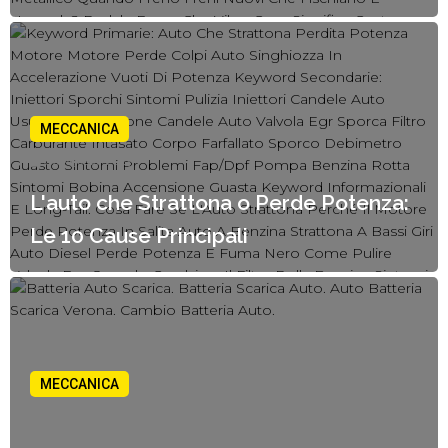
MECCANICA
06 Agosto, 2025
L'auto che Strattona o Perde Potenza:
Le 10 Cause Principali
MECCANICA
06 Agosto, 2025