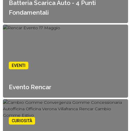
Batteria Scarica Auto - 4 Punti
Fondamentali
EVENTI
10 Giugno, 2025
Evento Rencar
CURIOSITÀ
21 Marzo, 2025