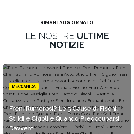
RIMANI AGGIORNATO
LE NOSTRE
ULTIME
NOTIZIE
MECCANICA
07 Agosto, 2025
Freni Rumorosi? Le 5 Cause di Fischi,
Stridi e Cigoli e Quando Preoccuparsi
Davvero