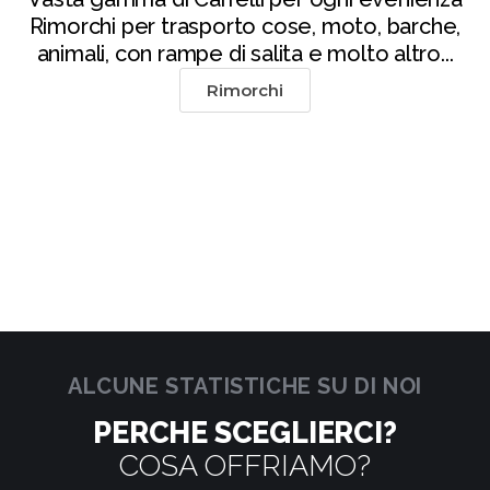
Rimorchi per trasporto cose, moto, barche,
animali, con rampe di salita e molto altro...
Rimorchi
ALCUNE STATISTICHE SU DI NOI
PERCHE SCEGLIERCI?
COSA OFFRIAMO?