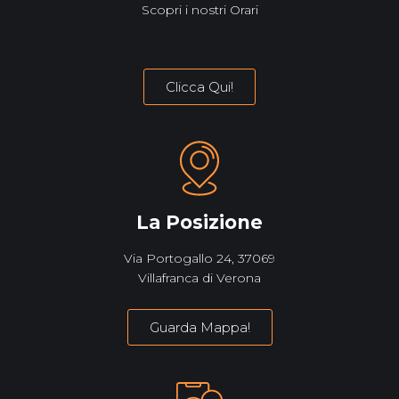
Scopri i nostri Orari
Clicca Qui!
La Posizione
Via Portogallo 24, 37069‎
Villafranca di Verona
Guarda Mappa!