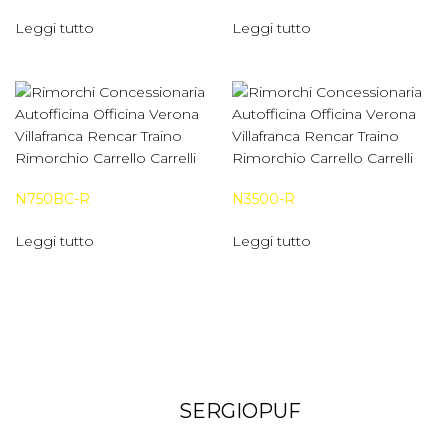
Leggi tutto
Leggi tutto
N750BC-R
N3500-R
Leggi tutto
Leggi tutto
SERGIOPUF