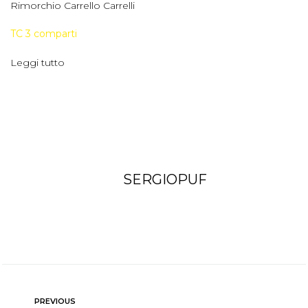
TC 3 comparti
Leggi tutto
SERGIOPUF
PREVIOUS