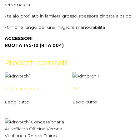
retromarcia
• telaio profilato in lamiera grosso spessore zincata a caldo
• timone lungo per una migliore manovrabilità
ACCESSORI
RUOTA 145-10 (RTA 004)
Prodotti correlati
TC4 4 comparti
750T
Leggi tutto
Leggi tutto