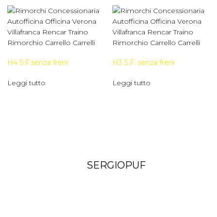
H4 S.F.senza freni
H3 S.F. senza freni
Leggi tutto
Leggi tutto
SERGIOPUF